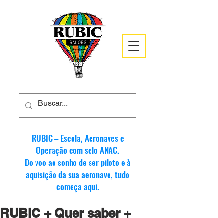
RUBIC – Escola, Aeronaves e
Operação com selo ANAC.
Do voo ao sonho de ser piloto e à
aquisição da sua aeronave, tudo
começa aqui.
RUBIC + Quer saber +