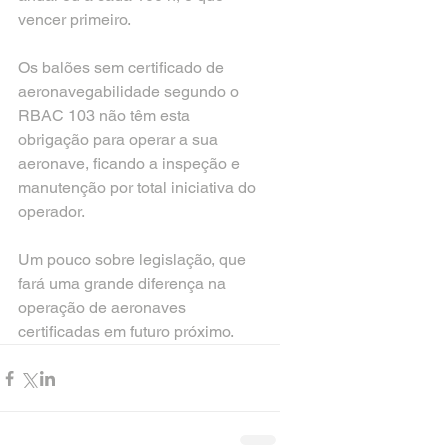
vencer primeiro.
Os balões sem certificado de 
aeronavegabilidade segundo o 
RBAC 103 não têm esta 
obrigação para operar a sua 
aeronave, ficando a inspeção e 
manutenção por total iniciativa do 
operador.
Um pouco sobre legislação, que 
fará uma grande diferença na 
operação de aeronaves 
certificadas em futuro próximo.