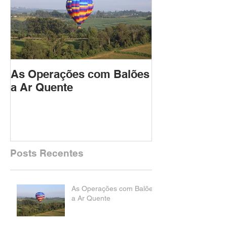
As Operações com Balões
a Ar Quente
Posts Recentes
As Operações com Balões
a Ar Quente