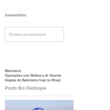
Comentários
Escreva um comentário
Balonismo
Operações com Balões a Ar Quente
Regras do Balonismo hoje no Brasil
Posts Em Destaque