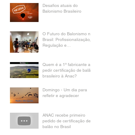
Desafios atuais do
Balonismo Brasileiro
O Futuro do Balonismo no
Brasil: Profissionalização,
Regulação e
Oportunidades
Quem é a 1ª fabricante a
pedir certificação de balão
brasileiro à Anac?
Domingo - Um dia para
refletir e agradecer
ANAC recebe primeiro
pedido de certificação de
balão no Brasil